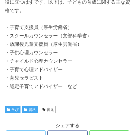
役に立つはずです。以下は、子どもの育成に関する主な資
格です。
・子育て支援員（厚生労働省）
・スクールカウンセラー（文部科学省）
・放課後児童支援員（厚生労働省）
・子供心理カウンセラー
・チャイルド心理カウンセラー
・子育て心理アドバイザー
・育児セラピスト
・認定子育てアドバイザー など
学び
資格
育児
シェアする