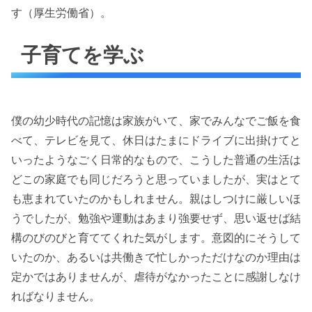
す（厚生労働省）。
子育てを学ぶ
僕の幼少時代の記憶は家族がいて、家でみんなでご飯を食
べて、テレビを見て、休日はたまにドライブに出掛けてと
いったようなごく日常的なもので、こうした普通の生活は
どこの家庭でも同じだろうと思っていましたが、実はとて
も恵まれていたのかもしれません。親はしつけに厳しいほ
うでしたが、勉強や運動はあまり強要せず、思い返せば結
構のびのびと育ててくれた気がします。意図的にそうして
いたのか、あるいは共働きで忙しかっただけなのか理由は
定かではありませんが、虐待がなかったことに感謝しなけ
ればなりません。