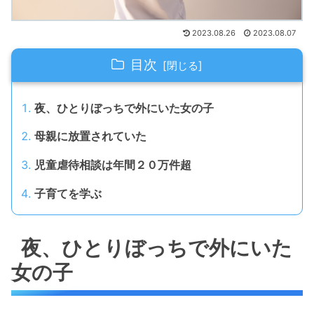
2023.08.26
2023.08.07
目次
夜、ひとりぼっちで外にいた女の子
母親に放置されていた
児童虐待相談は年間２０万件超
子育てを学ぶ
夜、ひとりぼっちで外にいた
女の子