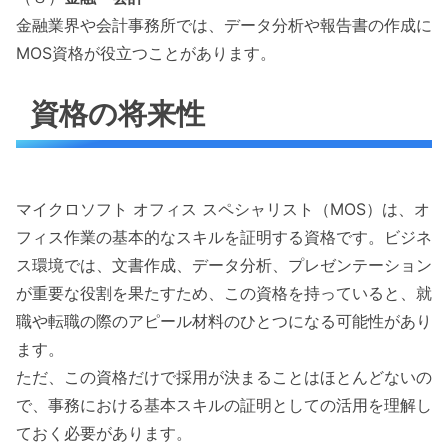
金融業界や会計事務所では、データ分析や報告書の作成に
MOS資格が役立つことがあります。
資格の将来性
マイクロソフト オフィス スペシャリスト（MOS）は、オ
フィス作業の基本的なスキルを証明する資格です。ビジネ
ス環境では、文書作成、データ分析、プレゼンテーション
が重要な役割を果たすため、この資格を持っていると、就
職や転職の際のアピール材料のひとつになる可能性があり
ます。
ただ、この資格だけで採用が決まることはほとんどないの
で、事務における基本スキルの証明としての活用を理解し
ておく必要があります。