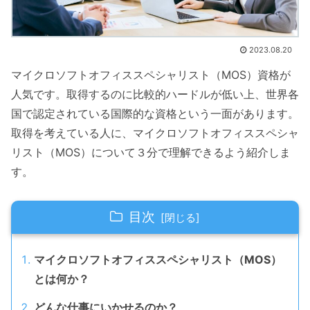
2023.08.20
マイクロソフトオフィススペシャリスト（MOS）資格が
人気です。取得するのに比較的ハードルが低い上、世界各
国で認定されている国際的な資格という一面があります。
取得を考えている人に、マイクロソフトオフィススペシャ
リスト（MOS）について３分で理解できるよう紹介しま
す。
目次
マイクロソフトオフィススペシャリスト（MOS）
とは何か？
どんな仕事にいかせるのか？