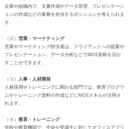
企業や組織内で、文書作成やデータ管理、プレゼンテーシ
ョンの作成などの業務を担当するポジションが考えられま
す。
（２）
営業・マーケティング
営業やマーケティング担当者は、クライアントへの提案や
プレゼンテーション、データ分析などでMOS資格を活か
すことができます。
（３）
人事・人材開発
人材採用やトレーニングに関わる部門では、教育プログラ
ムやトレーニング資料の作成などにMOSスキルが活用さ
れます。
（４）
教育・トレーニング
学校や教育機関で、生徒や受講生に対してオフィスアプリ