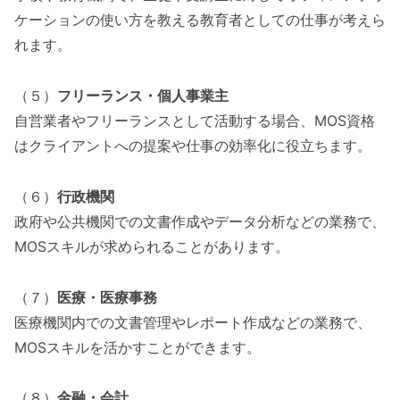
ケーションの使い方を教える教育者としての仕事が考えら
れます。
（５）
フリーランス・個人事業主
自営業者やフリーランスとして活動する場合、MOS資格
はクライアントへの提案や仕事の効率化に役立ちます。
（６）
行政機関
政府や公共機関での文書作成やデータ分析などの業務で、
MOSスキルが求められることがあります。
（７）
医療・医療事務
医療機関内での文書管理やレポート作成などの業務で、
MOSスキルを活かすことができます。
（８）
金融・会計