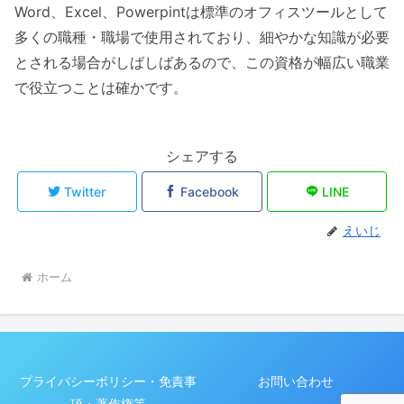
Word、Excel、Powerpintは標準のオフィスツールとして
多くの職種・職場で使用されており、細やかな知識が必要
とされる場合がしばしばあるので、この資格が幅広い職業
で役立つことは確かです。
シェアする
Twitter
Facebook
LINE
えいじ
ホーム
プライバシーポリシー・免責事
お問い合わせ
項・著作権等