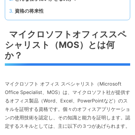
資格の将来性
マイクロソフトオフィススペ
シャリスト（MOS）とは何
か？
マイクロソフト オフィス スペシャリスト（Microsoft
Office Specialist、MOS）は、マイクロソフト社が提供す
るオフィス製品（Word、Excel、PowerPointなど）のス
キルを証明する資格です。個々のオフィスアプリケーショ
ンの使用技術を認定し、その知識と能力を証明します。認
定するスキルとしては、主に以下の３つがあげられます。