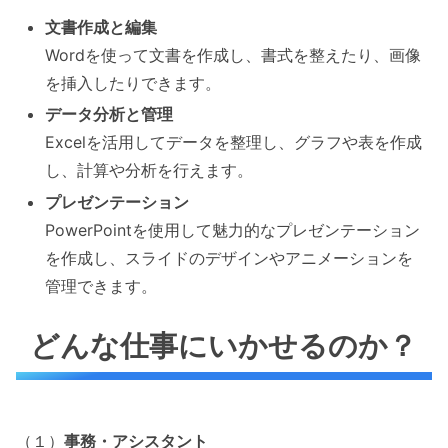
文書作成と編集
Wordを使って文書を作成し、書式を整えたり、画像
を挿入したりできます。
データ分析と管理
Excelを活用してデータを整理し、グラフや表を作成
し、計算や分析を行えます。
プレゼンテーション
PowerPointを使用して魅力的なプレゼンテーション
を作成し、スライドのデザインやアニメーションを
管理できます。
どんな仕事にいかせるのか？
（１）
事務・アシスタント