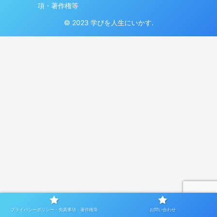
項・著作権等
© 2023 学びを人生にいかす.
プライバシーポリシー・免責事項・著作権等
お問い合わせ