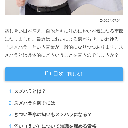
2024.07.04
蒸し暑い日が増え、自他ともに汗のにおいが気になる季節
になりました。最近はにおいによる嫌がらせ、いわゆる
「スメハラ」という言葉が一般的になりつつあります。ス
メハラとは具体的にどういうことを言うのでしょうか？
目次
スメハラとは？
スメハラを防ぐには
きつい香水の匂いもスメハラになる？
匂い（臭い）について知識を深める資格