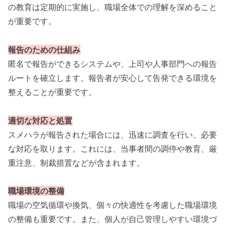
の教育は定期的に実施し、職場全体での理解を深めること
が重要です。
報告のための仕組み
匿名で報告ができるシステムや、上司や人事部門への報告
ルートを確立します。報告者が安心して告発できる環境を
整えることが重要です。
適切な対応と処置
スメハラが報告された場合には、迅速に調査を行い、必要
な対応を取ります。これには、当事者間の調停や教育、厳
重注意、制裁措置などが含まれます。
職場環境の整備
職場の空気循環や換気、個々の快適性を考慮した職場環境
の整備も重要です。また、個人が自己管理しやすい環境づ