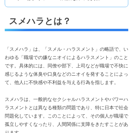
スメハラとは？
「スメハラ」は、「スメル・ハラスメント」の略語で、い
わゆる「職場での嫌なニオイによるハラスメント」のこと
です。具体的には、同僚や部下、上司などが職場で不快に
感じるような体臭や口臭などのニオイを発することによっ
て、他人に不快感や不利益を与える行為を指します。
スメハラは、一般的なセクシャルハラスメントやパワーハ
ラスメントとは異なる種類の問題であり、特に日本で社会
問題化しています。このことによって、その個人が職場で
孤立しやすくなったり、人間関係に支障をきたすことがあ
ります。