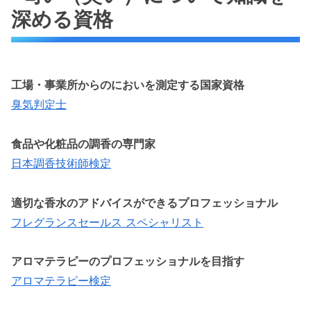
深める資格
工場・事業所からのにおいを測定する国家資格
臭気判定士
食品や化粧品の調香の専門家
日本調香技術師検定
適切な香水のアドバイスができるプロフェッショナル
フレグランスセールス スペシャリスト
アロマテラピーのプロフェッショナルを目指す
アロマテラピー検定