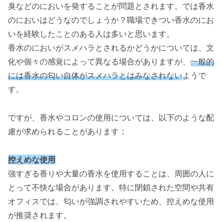
臭などのにおいを発することが問題とされます。では香水
のにおいはどうなのでしょうか？職場できつい香水のにお
いを経験したことのある人は多いと思います。
香水のにおいがスメハラとされるかどうかについては、文
化や個々の感覚によって異なる場合がありますが、
一般的
には香水の匂い自体がスメハラとはみなされない
ようで
す。
ですが、香水やコロンの使用については、以下のような配
慮が求められることがあります：
控えめな使用
強すぎる香りや大量の香水を使用することは、周囲の人に
とって不快な場合があります。特に閉鎖された空間や共有
オフィスでは、匂いが強調されやすいため、控えめな使用
が推奨されます。