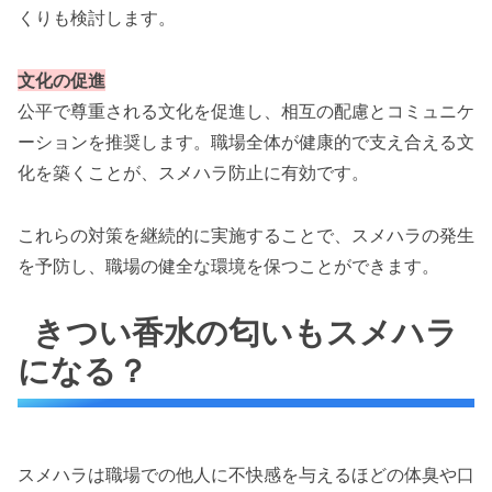
くりも検討します。
文化の促進
公平で尊重される文化を促進し、相互の配慮とコミュニケ
ーションを推奨します。職場全体が健康的で支え合える文
化を築くことが、スメハラ防止に有効です。
これらの対策を継続的に実施することで、スメハラの発生
を予防し、職場の健全な環境を保つことができます。
きつい香水の匂いもスメハラ
になる？
スメハラは職場での他人に不快感を与えるほどの体臭や口