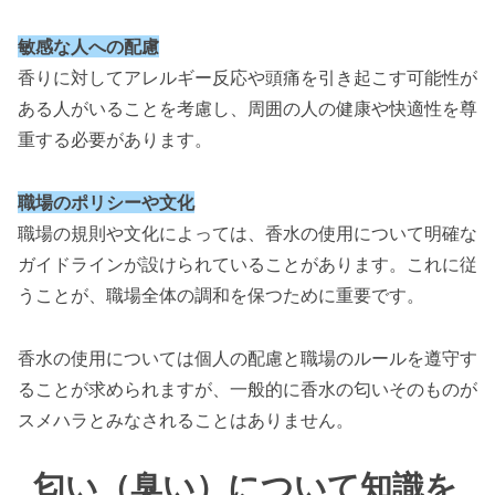
敏感な人への配慮
香りに対してアレルギー反応や頭痛を引き起こす可能性が
ある人がいることを考慮し、周囲の人の健康や快適性を尊
重する必要があります。
職場のポリシーや文化
職場の規則や文化によっては、香水の使用について明確な
ガイドラインが設けられていることがあります。これに従
うことが、職場全体の調和を保つために重要です。
香水の使用については個人の配慮と職場のルールを遵守す
ることが求められますが、一般的に香水の匂いそのものが
スメハラとみなされることはありません。
匂い（臭い）について知識を