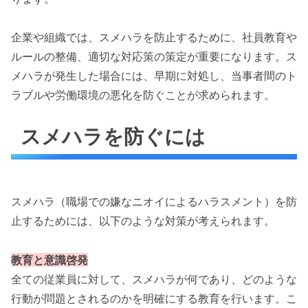
企業や組織では、スメハラを防止するために、社員教育や
ルールの整備、適切な対応策の策定が重要になります。ス
メハラが発生した場合には、早期に対処し、当事者間のト
ラブルや労働環境の悪化を防ぐことが求められます。
スメハラを防ぐには
スメハラ（職場での嫌なニオイによるハラスメント）を防
止するためには、以下のような対策が考えられます。
教育と意識啓発
全ての従業員に対して、スメハラが何であり、どのような
行動が問題とされるのかを明確にする教育を行います。こ